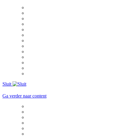
Sluit
Ga verder naar content