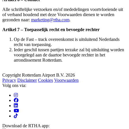
Alle schriftelijke verzoeken en/of mededelingen voortvloeiende uit
of verband houdend met deze Voorwaarden dienen te worden
gezonden naar:
marketing@rtha.com
.
Artikel 7 – Toepasselijk recht en bevoegde rechter
Op de Fast – track overeenkomst is uitsluitend Nederlands
recht van toepassing.
Ieder geschil tussen partijen terzake zal bij uitsluiting worden
voorgelegd aan de daartoe bevoegde rechter in het
arrondissement Rotterdam.
Copyright Rotterdam Airport B.V. 2026
Privacy
Disclaimer
Cookies
Voorwaarden
Volg ons via:
Download de RTHA app: