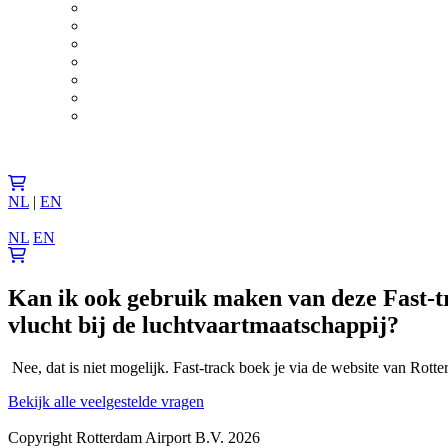
NL
|
EN
NL
EN
Kan ik ook gebruik maken van deze Fast-tra
vlucht bij de luchtvaartmaatschappij?
Nee, dat is niet mogelijk. Fast-track boek je via de website van Rot
Bekijk alle veelgestelde vragen
Copyright Rotterdam Airport B.V. 2026