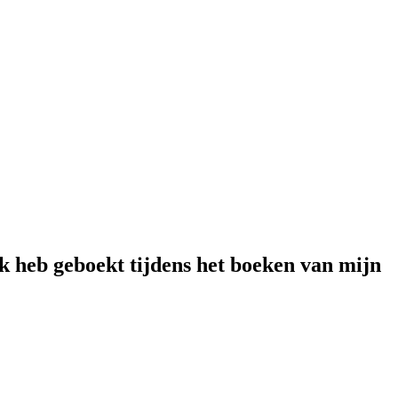
ck heb geboekt tijdens het boeken van mijn