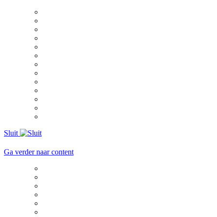
Sluit
Ga verder naar content