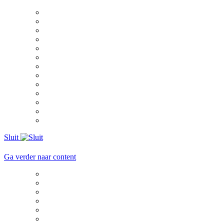
Sluit
Ga verder naar content