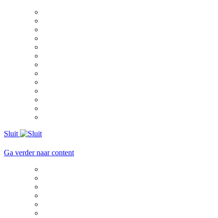
Sluit
Ga verder naar content