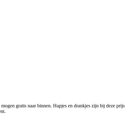
mogen gratis naar binnen. Hapjes en drankjes zijn bij deze prijs
ent.