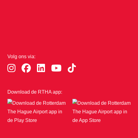
Volg ons via:
Download de RTHA app: