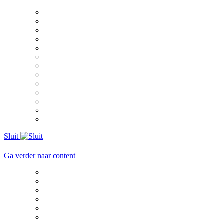
Sluit
Ga verder naar content